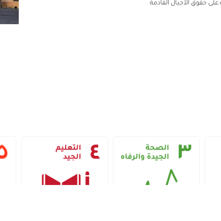
على حقوق الأجيال القادمة