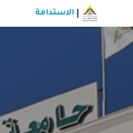
الاستدامة