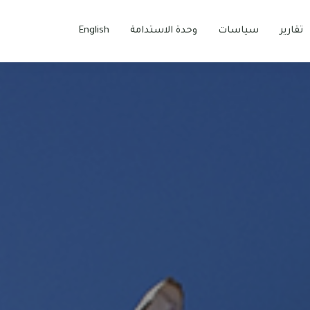
تقارير
سياسات
وحدة الاستدامة
English