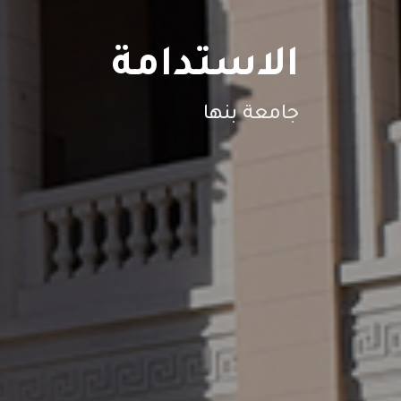
الاستدامة
جامعة بنها