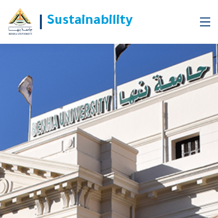
Sustainability