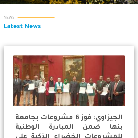
NEWS
Latest News
الجيزاوي: فوز 6 مشروعات بجامعة
بنها ضمن المبادرة الوطنية
للمشروعات الخضراء الذكية علي