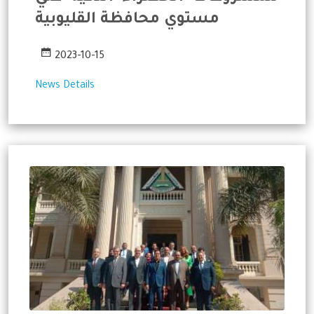
مستوي محافظة القليوبية
2023-10-15
News Details