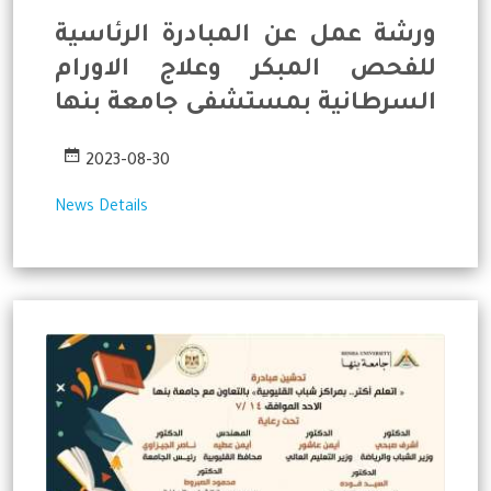
ورشة عمل عن المبادرة الرئاسية
للفحص المبكر وعلاج الاورام
السرطانية بمستشفى جامعة بنها
2023-08-30
News Details