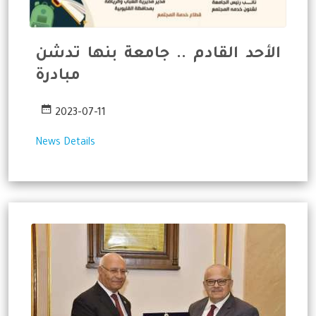
الأحد القادم .. جامعة بنها تدشن
مبادرة
2023-07-11
News Details