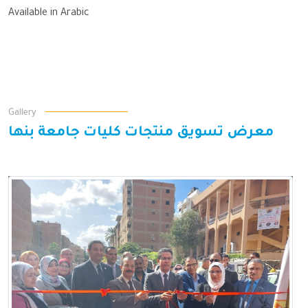
Available in Arabic
Gallery
معرض تسويق منتجات كليات جامعة بنها