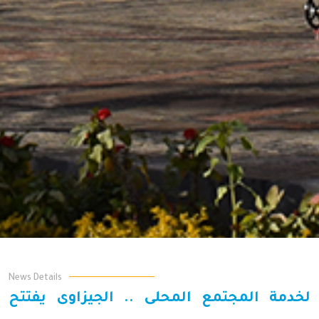
News Details
لخدمة المجتمع المحلى .. الجيزاوى يفتتح