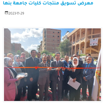
معرض تسويق منتجات كليات جامعة بنها
2023-11-29