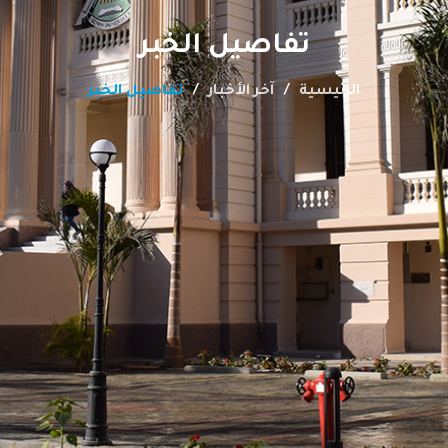
تفاصيل الخبر
الرئيسية
آخر الأخبار
تفاصيل الخبر