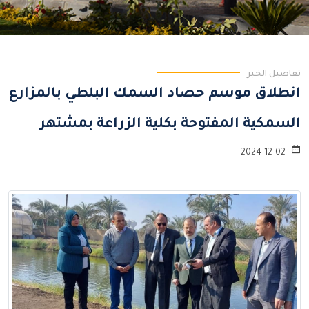
تفاصيل الخبر
انطلاق موسم حصاد السمك البلطي بالمزارع
السمكية المفتوحة بكلية الزراعة بمشتهر
2024-12-02