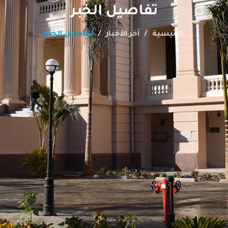
تفاصيل الخبر
الرئيسية
آخر الأخبار
تفاصيل الخبر