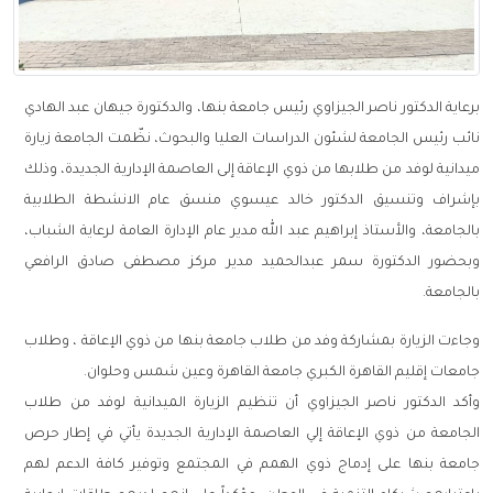
برعاية الدكتور ناصر الجيزاوي رئيس جامعة بنها، والدكتورة جيهان عبد الهادي
نائب رئيس الجامعة لشئون الدراسات العليا والبحوث، نظّمت الجامعة زيارة
ميدانية لوفد من طلابها من ذوي الإعاقة إلى العاصمة الإدارية الجديدة، وذلك
بإشراف وتنسيق الدكتور خالد عيسوي منسق عام الانشطة الطلابية
بالجامعة، والأستاذ إبراهيم عبد الله مدير عام الإدارة العامة لرعاية الشباب،
وبحضور الدكتورة سمر عبدالحميد مدير مركز مصطفى صادق الرافعي
بالجامعة.
وجاءت الزيارة بمشاركة وفد من طلاب جامعة بنها من ذوي الإعاقة ، وطلاب
جامعات إقليم القاهرة الكبري جامعة القاهرة وعين شمس وحلوان.
وأكد الدكتور ناصر الجيزاوي أن تنظيم الزيارة الميدانية لوفد من طلاب
الجامعة من ذوي الإعاقة إلي العاصمة الإدارية الجديدة يأتي في إطار حرص
جامعة بنها على إدماج ذوي الهمم في المجتمع وتوفير كافة الدعم لهم