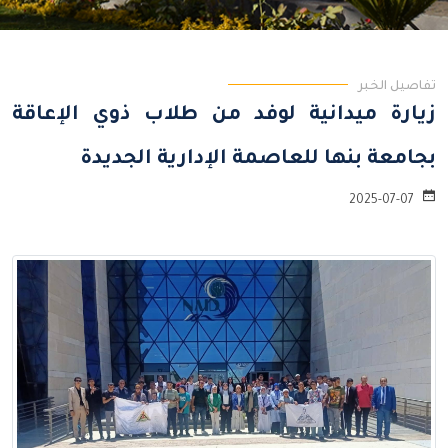
تفاصيل الخبر
زيارة ميدانية لوفد من طلاب ذوي الإعاقة
بجامعة بنها للعاصمة الإدارية الجديدة
2025-07-07