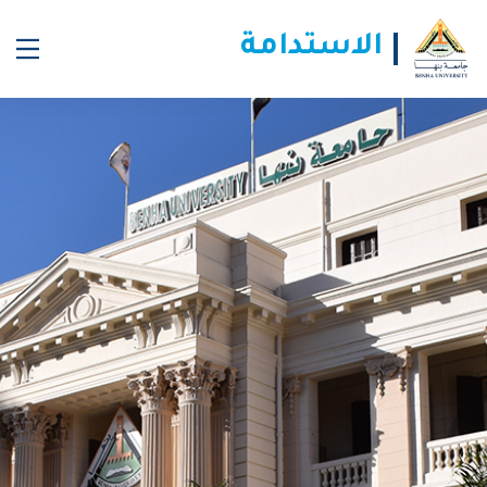
زيارة ميدانية لوفد من طلاب ذوي الإعاقة بجامعة بنها للعاصمة الإدارية الجديدة
الاستدامة