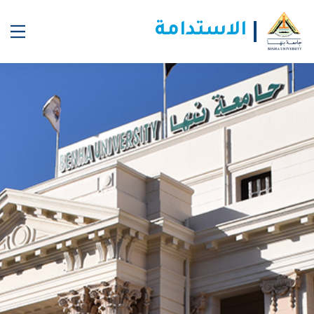
الاستدامة