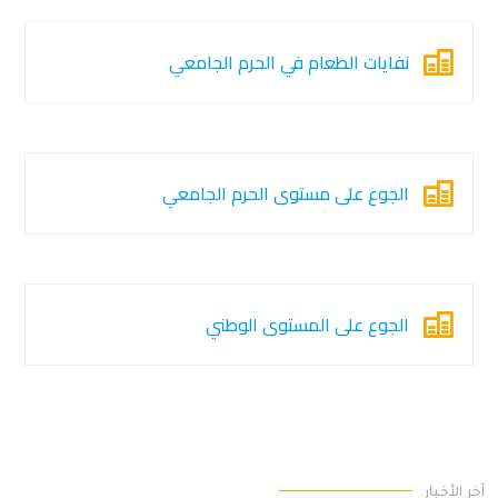
نفايات الطعام في الحرم الجامعي
الجوع على مستوى الحرم الجامعي
الجوع على المستوى الوطني
آخر الأخبار