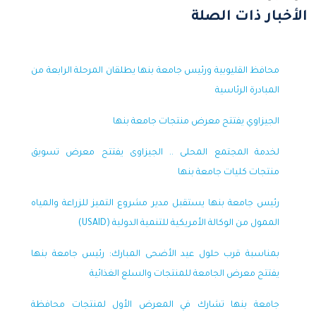
الأخبار ذات الصلة
محافظ القليوبية ورئيس جامعة بنها يطلقان المرحلة الرابعة من
المبادرة الرئاسية
الجيزاوي يفتتح معرض منتجات جامعة بنها
لخدمة المجتمع المحلى .. الجيزاوى يفتتح معرض تسويق
منتجات كليات جامعة بنها
رئيس جامعة بنها يستقبل مدير مشروع التميز للزراعة والمياه
الممول من الوكالة الأمريكية للتنمية الدولية (USAID)
بمناسبة قرب حلول عيد الأضحى المبارك: رئيس جامعة بنها
يفتتح معرض الجامعة للمنتجات والسلع الغذائية
جامعة بنها تشارك في المعرض الأول لمنتجات محافظة